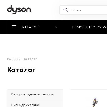
КАТАЛОГ
РЕМОНТ И ОБСЛУ
-
Каталог
Главная
Каталог
Беспроводные пылесосы
Цилиндрические