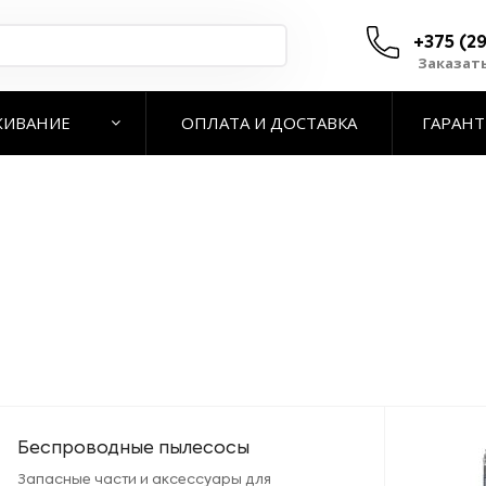
+375 (29
Заказат
ЖИВАНИЕ
ОПЛАТА И ДОСТАВКА
ГАРАН
Беспроводные пылесосы
Запасные части и аксессуары для