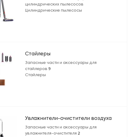
цилиндрических пылесосов
Цилиндрические пылесосы
Стайлеры
Запасные части и аксессуары для
стайлеров
9
Стайлеры
Увлажнители-очистители воздуха
Запасные части и аксессуары для
увлажнителя-очистителя
2