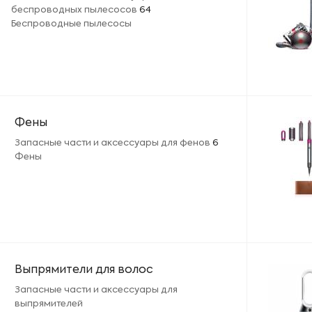
беспроводных пылесосов
64
Беспроводные пылесосы
Фены
Запасные части и аксессуары для фенов
6
Фены
Выпрямители для волос
Запасные части и аксессуары для
выпрямителей