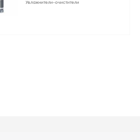
Увлажнители-очистители