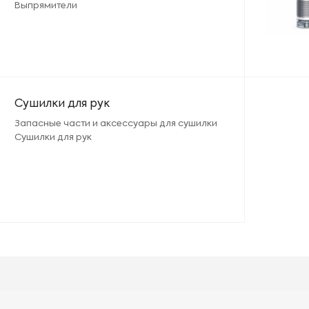
Выпрямители
Сушилки для рук
Запасные части и аксессуары для сушилки
Сушилки для рук